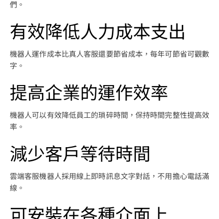
們。
有效降低人力成本支出
機器人運作成本比真人客服還要節省成本，每年可節省可觀數
字。
提高企業的運作效率
機器人可以有效降低員工的瑣碎時間，保持時間完整性提高效
率。
減少客戶等待時間
雲端客服機器人採用線上即時訊息文字對話，不用擔心電話滿
線。
可安裝在各種介面上