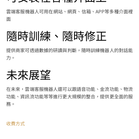
雲端客服機器人可用在網站、網頁、信箱、APP等多種介面裡
面
隨時訓練、隨時修正
提供商家可透過數據的研讀與判斷，隨時訓練機器人的對話能
力。
未來展望
在未來，雲端客服機器人還可以跟語音功能、金流功能、物流
功能、資訊流功能等等進行更大規模的整合，提供更全面的服
務。
收費方式