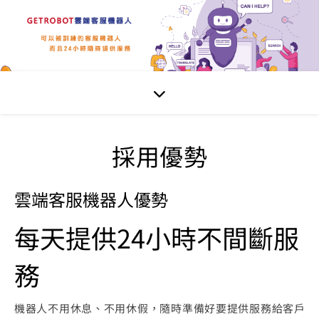
採用優勢
雲端客服機器人優勢
每天提供24小時不間斷服
務
機器人不用休息、不用休假，隨時準備好要提供服務給客戶